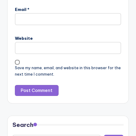
Email
*
Website
Save my name, email, and website in this browser for the
next time I comment.
Search