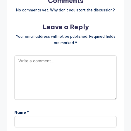
Comments
No comments yet. Why don’t you start the discussion?
Leave a Reply
Your email address will not be published.
Required fields
are marked
*
Name
*