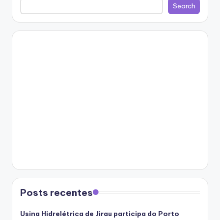
Search
Posts recentes
Usina Hidrelétrica de Jirau participa do Porto