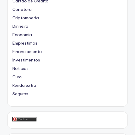
Cartão de Crédito
Corretora
Criptomoeda
Dinheiro
Economia
Emprestimos
Financiamento
Investimentos
Noticias
Ouro
Renda extra
Seguros