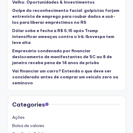
Velho: Oportunidades & Investimentos
Golpe do reconhecimento facial: golpistas forjam
entrevista de emprego para roubar dados e usá-
los para liberar empréstimos no RS
Dólar sobe e fecha a R$ 5,15 após Trump
intensificar ameaças contra o Irã; Ibovespa tem
leve alta
Empresário condenado por financiar
deslocamento de manifestantes de SC ao 8 de
janeiro recebe pena de 14 anos de prisão
Vai financiar um carro? Entenda o que deve ser
considerado antes de comprar um veículo zero ou
seminovo
Categories
Ações
Bolsa de valores