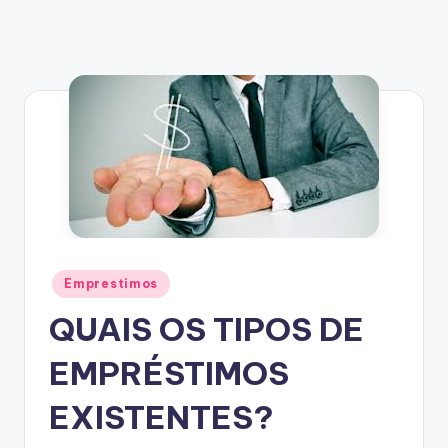
Posted
Emprestimos
in
QUAIS OS TIPOS DE
EMPRÉSTIMOS
EXISTENTES?