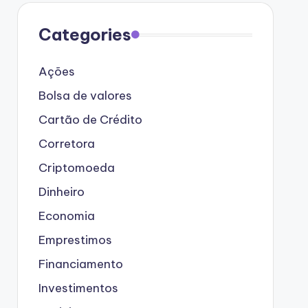
Categories
Ações
Bolsa de valores
Cartão de Crédito
Corretora
Criptomoeda
Dinheiro
Economia
Emprestimos
Financiamento
Investimentos