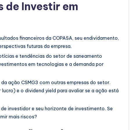
 de Investir em
sultados financeiros da COPASA, seu endividamento,
erspectivas futuras da empresa.
ícias e tendências do setor de saneamento
vestimentos em tecnologias e a demanda por
da ação CSMG3 com outras empresas do setor.
lucro) e o dividend yield para avaliar se a ação está
l de investidor e seu horizonte de investimento. Se
mir mais riscos?