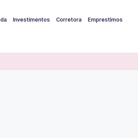
eda
Investimentos
Corretora
Emprestimos