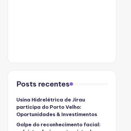
Posts recentes
Usina Hidrelétrica de Jirau
participa do Porto Velho:
Oportunidades & Investimentos
Golpe do reconhecimento facial: