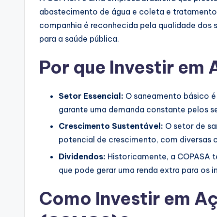
abastecimento de água e coleta e tratamento 
companhia é reconhecida pela qualidade dos s
para a saúde pública.
Por que Investir e
Setor Essencial:
O saneamento básico é u
garante uma demanda constante pelos s
Crescimento Sustentável:
O setor de sa
potencial de crescimento, com diversas 
Dividendos:
Historicamente, a COPASA tem
que pode gerar uma renda extra para os i
Como Investir em 