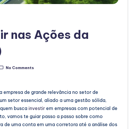
ir nas Ações da
)
No Comments
a empresa de grande relevância no setor de
m setor essencial, aliado a uma gestão sólida,
a quem busca
investir
em empresas com potencial de
to, vamos te guiar passo a passo sobre como
a de uma conta em uma corretora até a análise dos