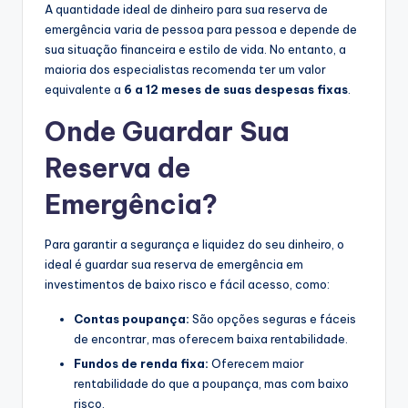
A quantidade ideal de dinheiro para sua reserva de
emergência varia de pessoa para pessoa e depende de
sua situação financeira e estilo de vida. No entanto, a
maioria dos especialistas recomenda ter um valor
equivalente a
6 a 12 meses de suas despesas fixas
.
Onde Guardar Sua
Reserva de
Emergência?
Para garantir a segurança e liquidez do seu dinheiro, o
ideal é guardar sua reserva de emergência em
investimentos de baixo risco e fácil acesso, como:
Contas poupança:
São opções seguras e fáceis
de encontrar, mas oferecem baixa rentabilidade.
Fundos de renda fixa:
Oferecem maior
rentabilidade do que a poupança, mas com baixo
risco.