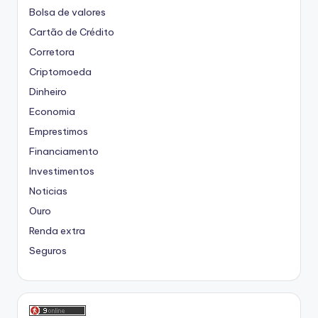
Bolsa de valores
Cartão de Crédito
Corretora
Criptomoeda
Dinheiro
Economia
Emprestimos
Financiamento
Investimentos
Noticias
Ouro
Renda extra
Seguros