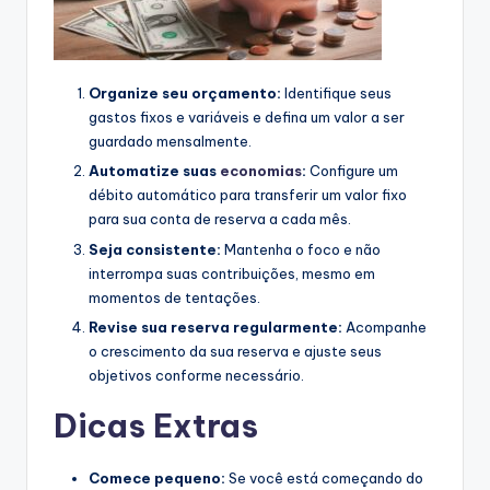
Organize seu orçamento:
Identifique seus
gastos fixos e variáveis e defina um valor a ser
guardado mensalmente.
Automatize suas
economias
:
Configure um
débito automático para transferir um valor fixo
para sua conta de reserva a cada mês.
Seja consistente:
Mantenha o foco e não
interrompa suas contribuições, mesmo em
momentos de tentações.
Revise sua reserva regularmente:
Acompanhe
o crescimento da sua reserva e ajuste seus
objetivos conforme necessário.
Dicas Extras
Comece pequeno:
Se você está começando do