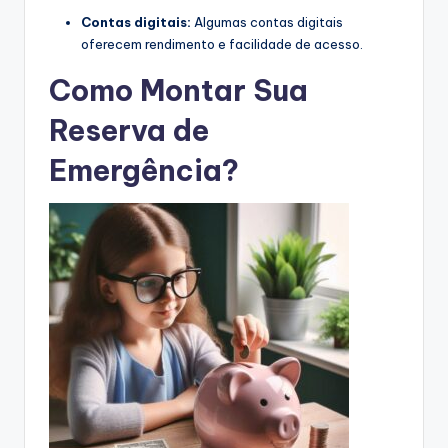
Contas digitais:
Algumas contas digitais
oferecem rendimento e facilidade de acesso.
Como Montar Sua
Reserva de
Emergência?