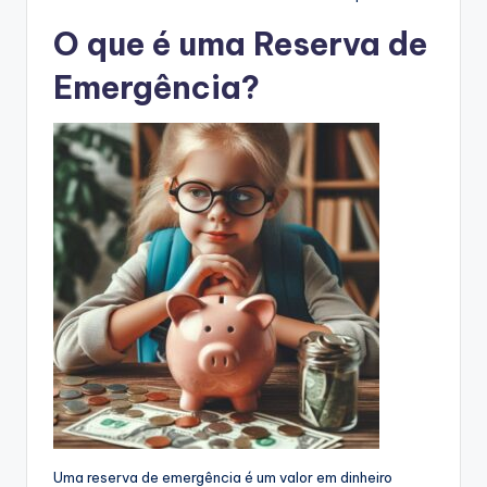
O que é uma Reserva de
Emergência?
Uma reserva de emergência é um valor em dinheiro