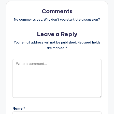
Comments
No comments yet. Why don’t you start the discussion?
Leave a Reply
Your email address will not be published.
Required fields
are marked
*
Name
*