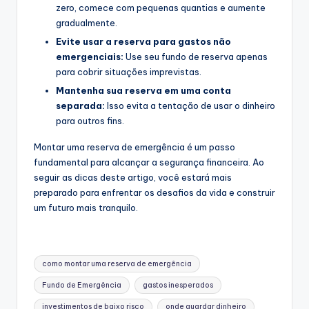
zero, comece com pequenas quantias e aumente
gradualmente.
Evite usar a reserva para gastos não
emergenciais:
Use seu fundo de reserva apenas
para cobrir situações imprevistas.
Mantenha sua reserva em uma conta
separada:
Isso evita a tentação de usar o dinheiro
para outros fins.
Montar uma reserva de emergência é um passo
fundamental para alcançar a segurança financeira. Ao
seguir as dicas deste artigo, você estará mais
preparado para enfrentar os desafios da vida e construir
um futuro mais tranquilo.
Tags:
como montar uma reserva de emergência
Fundo de Emergência
gastos inesperados
investimentos de baixo risco
onde guardar dinheiro