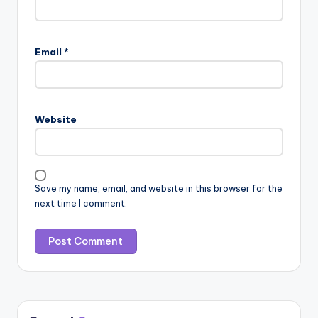
Email
*
Website
Save my name, email, and website in this browser for the
next time I comment.