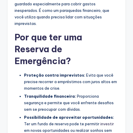
guardado especialmente para cobrir gastos
inesperados. É como um paraquedas financeiro, que
você utiliza quando precisa lidar com situações
imprevistas.
Por que ter uma
Reserva de
Emergência?
Proteção contra imprevistos:
Evita que você
precise recorrer a empréstimos com juros altos em
momentos de crise.
Tranquilidade financeira:
Proporciona
segurança e permite que você enfrente desafios
sem se preocupar com dívidas.
Possibilidade de aproveitar oportunidades:
Ter um fundo de reserva pode te permitir
investir
em novas oportunidades ou realizar sonhos sem