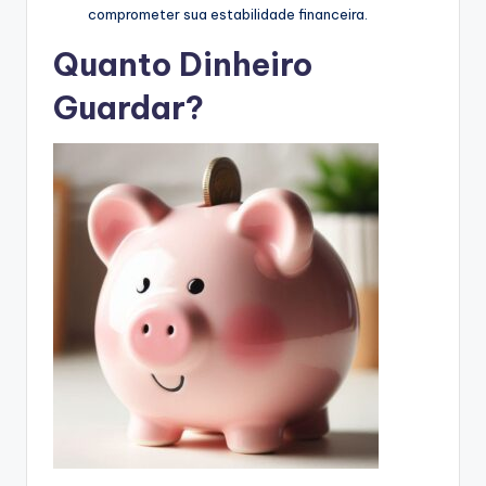
comprometer sua estabilidade financeira.
Quanto Dinheiro
Guardar?