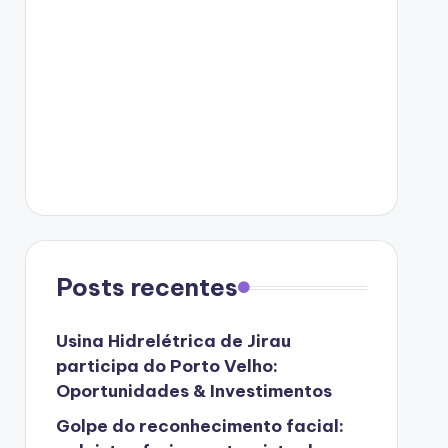
Posts recentes
Usina Hidrelétrica de Jirau
participa do Porto Velho:
Oportunidades & Investimentos
Golpe do reconhecimento facial: