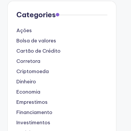
Categories
Ações
Bolsa de valores
Cartão de Crédito
Corretora
Criptomoeda
Dinheiro
Economia
Emprestimos
Financiamento
Investimentos