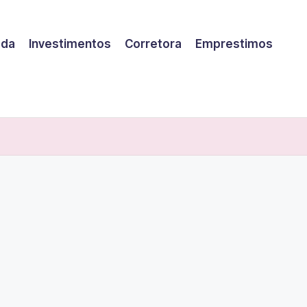
eda
Investimentos
Corretora
Emprestimos