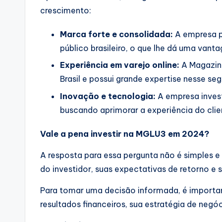
crescimento:
Marca forte e consolidada:
A empresa p
público brasileiro, o que lhe dá uma vant
Experiência em varejo online:
A Magazine
Brasil e possui grande expertise nesse se
Inovação e tecnologia:
A empresa inves
buscando aprimorar a experiência do clie
Vale a pena investir na MGLU3 em 2024?
A resposta para essa pergunta não é simples e 
do investidor, suas expectativas de retorno e 
Para tomar uma decisão informada, é importa
resultados financeiros, sua estratégia de neg