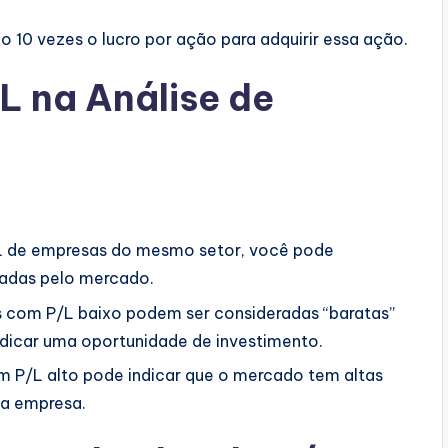
do 10 vezes o lucro por ação para adquirir essa ação.
L na Análise de
 de empresas do mesmo setor, você pode
izadas pelo mercado.
com P/L baixo podem ser consideradas “baratas”
ndicar uma oportunidade de investimento.
 P/L alto pode indicar que o mercado tem altas
da empresa.