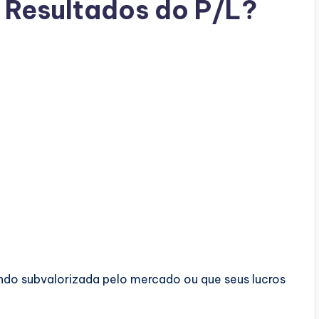
 Resultados do P/L?
ndo subvalorizada pelo mercado ou que seus lucros