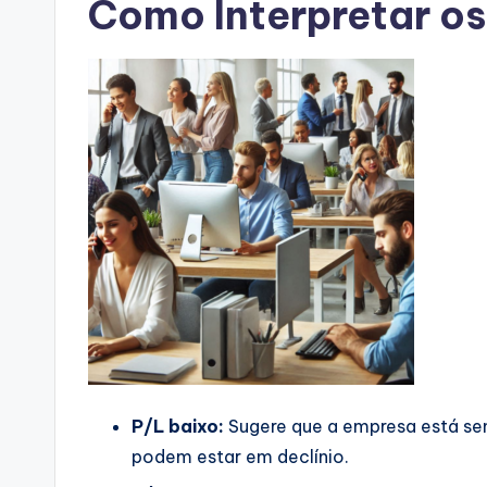
Como Interpretar os
P/L baixo:
Sugere que a empresa está se
podem estar em declínio.