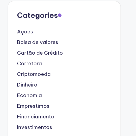
Categories
Ações
Bolsa de valores
Cartão de Crédito
Corretora
Criptomoeda
Dinheiro
Economia
Emprestimos
Financiamento
Investimentos