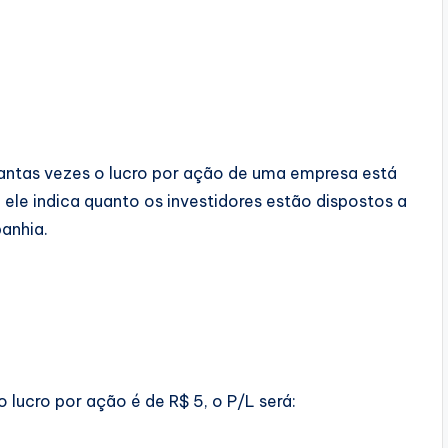
uantas vezes o lucro por ação de uma empresa está
ele indica quanto os investidores estão dispostos a
anhia.
lucro por ação é de R$ 5, o P/L será: