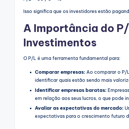
Isso significa que os investidores estão pagan
A Importância do P/
Investimentos
O P/L é uma ferramenta fundamental para:
Comparar empresas:
Ao comparar o P/L
identificar quais estão sendo mais valor
Identificar empresas baratas:
Empresas 
em relação aos seus lucros, o que pode i
Avaliar as expectativas do mercado:
Um
expectativas para o crescimento futuro 