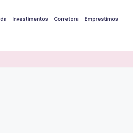
eda
Investimentos
Corretora
Emprestimos