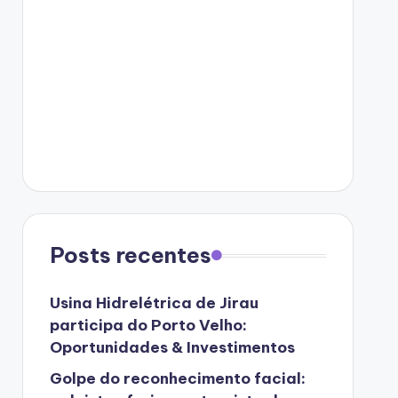
Posts recentes
Usina Hidrelétrica de Jirau
participa do Porto Velho:
Oportunidades & Investimentos
Golpe do reconhecimento facial: