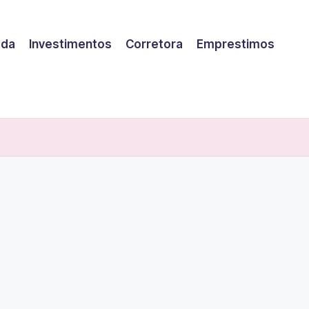
eda
Investimentos
Corretora
Emprestimos