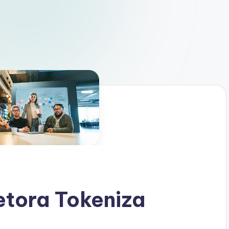
etora Tokeniza