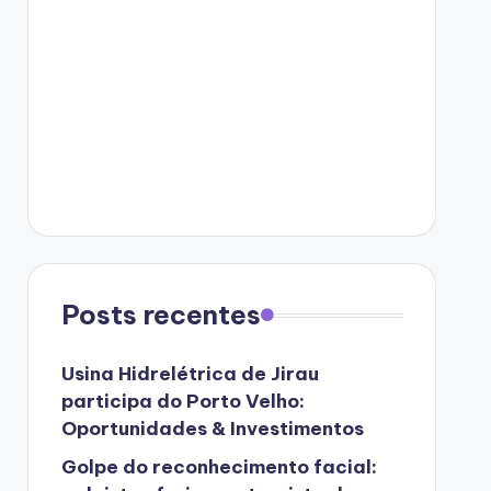
Posts recentes
Usina Hidrelétrica de Jirau
participa do Porto Velho:
Oportunidades & Investimentos
Golpe do reconhecimento facial: