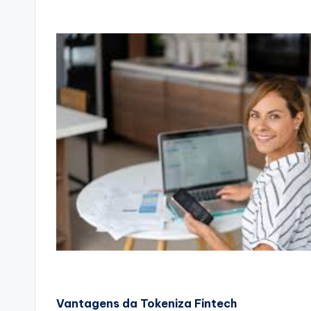
Vantagens da Tokeniza Fintech