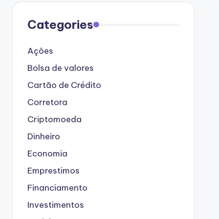
Categories
Ações
Bolsa de valores
Cartão de Crédito
Corretora
Criptomoeda
Dinheiro
Economia
Emprestimos
Financiamento
Investimentos