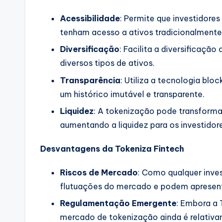
Acessibilidade
: Permite que investidores
tenham acesso a ativos tradicionalmente 
Diversificação
: Facilita a diversificação
diversos tipos de ativos.
Transparência
: Utiliza a tecnologia blo
um histórico imutável e transparente.
Liquidez
: A tokenização pode transformar
aumentando a liquidez para os investidor
Desvantagens da Tokeniza Fintech
Riscos de Mercado
: Como qualquer inves
flutuações do mercado e podem apresent
Regulamentação Emergente
: Embora a
mercado de tokenização ainda é relativ