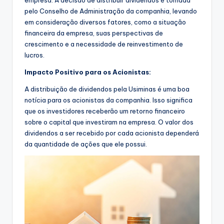
empresa. A decisão de distribuir dividendos é tomada
pelo Conselho de Administração da companhia, levando
em consideração diversos fatores, como a situação
financeira da empresa, suas perspectivas de
crescimento e a necessidade de reinvestimento de
lucros.
Impacto Positivo para os Acionistas:
A distribuição de dividendos pela Usiminas é uma boa
notícia para os acionistas da companhia. Isso significa
que os investidores receberão um retorno financeiro
sobre o capital que investiram na empresa. O valor dos
dividendos a ser recebido por cada acionista dependerá
da quantidade de ações que ele possui.