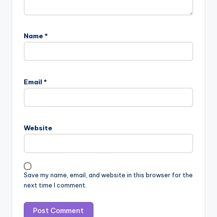
Name
*
Email
*
Website
Save my name, email, and website in this browser for the
next time I comment.