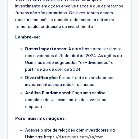
investimento em ações envolve riscos e que os retornos
futuros não são garantidos. Os investidores devem
realizar uma análise completa da empresa antes de
tomar qualquer decisão de investimento.
Lembre-se:
Datas Importantes:
A data base para ter direito
aos dividendos é 25 de abril de 2024. As ações da
Usiminas serão negociadas “ex-dividendos” a
partir de 26 de abril de 2024.
Diversificação:
É importante diversificar seus
investimentos para reduzir os riscos.
Análise Fundamental:
Faça uma análise
completa da Usiminas antes de investir na
empresa.
Para mais informações:
Acesse o site de relações com investidores da
Usiminas:
https://ri.usiminas.com/en/cvm-