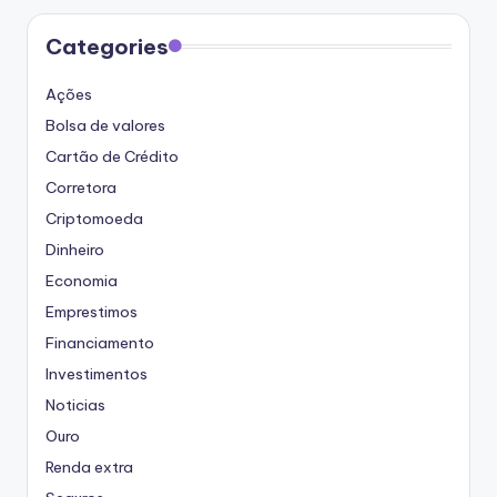
Categories
Ações
Bolsa de valores
Cartão de Crédito
Corretora
Criptomoeda
Dinheiro
Economia
Emprestimos
Financiamento
Investimentos
Noticias
Ouro
Renda extra