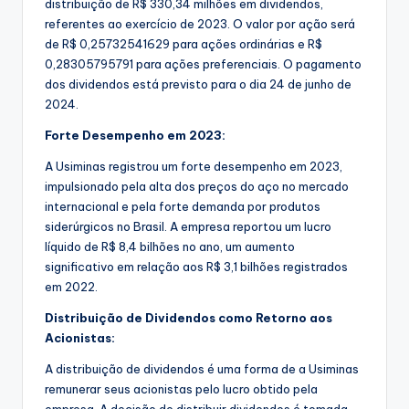
distribuição de R$ 330,34 milhões em dividendos,
referentes ao exercício de 2023. O valor por ação será
de R$ 0,25732541629 para ações ordinárias e R$
0,28305795791 para ações preferenciais. O pagamento
dos dividendos está previsto para o dia 24 de junho de
2024.
Forte Desempenho em 2023:
A Usiminas registrou um forte desempenho em 2023,
impulsionado pela alta dos preços do aço no mercado
internacional e pela forte demanda por produtos
siderúrgicos no Brasil. A empresa reportou um lucro
líquido de R$ 8,4 bilhões no ano, um aumento
significativo em relação aos R$ 3,1 bilhões registrados
em 2022.
Distribuição de Dividendos como Retorno aos
Acionistas:
A distribuição de dividendos é uma forma de a Usiminas
remunerar seus acionistas pelo lucro obtido pela