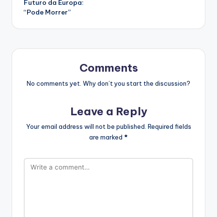
Futuro da Europa:
“Pode Morrer”
Comments
No comments yet. Why don’t you start the discussion?
Leave a Reply
Your email address will not be published.
Required fields
are marked
*