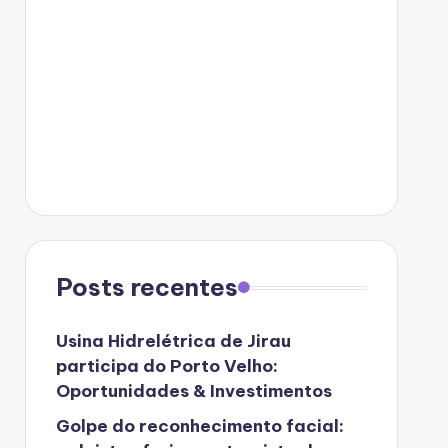
Posts recentes
Usina Hidrelétrica de Jirau
participa do Porto Velho:
Oportunidades & Investimentos
Golpe do reconhecimento facial: