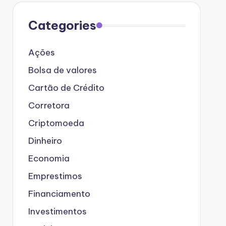
Categories
Ações
Bolsa de valores
Cartão de Crédito
Corretora
Criptomoeda
Dinheiro
Economia
Emprestimos
Financiamento
Investimentos