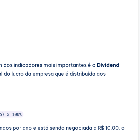
m dos indicadores mais importantes é o
Dividend
l do lucro da empresa que é distribuída aos
:
dos por ano e está sendo negociada a R$ 10,00, o