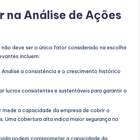
r na Análise de Ações
 não deve ser o único fator considerado na escolha
evantes incluem:
:
Analise a consistência e o crescimento histórico
 lucros consistentes e sustentáveis para garantir o
r mede a capacidade da empresa de cobrir o
. Uma cobertura alta indica maior segurança no
dívida podem comprometer a capacidade da