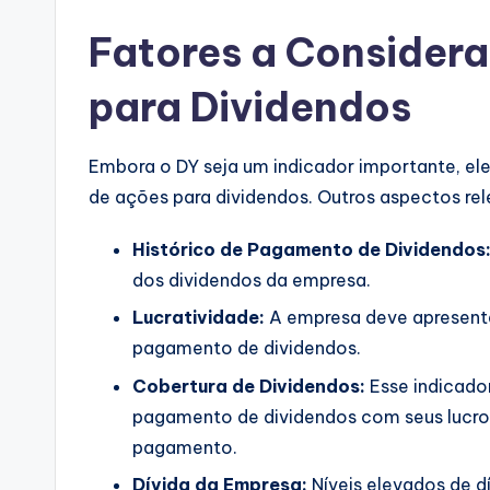
Fatores a Considera
para Dividendos
Embora o DY seja um indicador importante, ele
de ações para dividendos. Outros aspectos rel
Histórico de Pagamento de Dividendos
dos dividendos da empresa.
Lucratividade:
A empresa deve apresentar
pagamento de dividendos.
Cobertura de Dividendos:
Esse indicado
pagamento de dividendos com seus lucros
pagamento.
Dívida da Empresa:
Níveis elevados de 