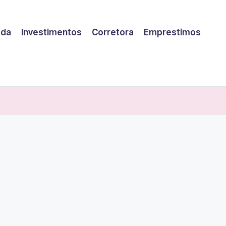
eda
Investimentos
Corretora
Emprestimos