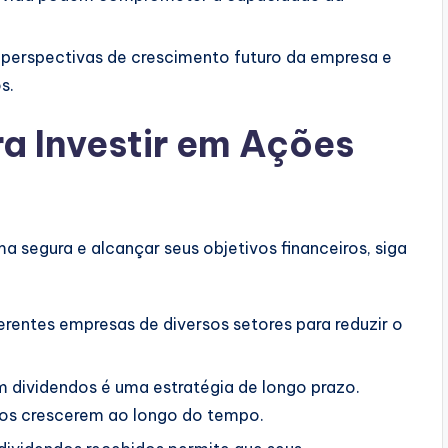
 perspectivas de crescimento futuro da empresa e
s.
ra Investir em Ações
a segura e alcançar seus objetivos financeiros, siga
erentes empresas de diversos setores para reduzir o
 dividendos é uma estratégia de longo prazo.
tos crescerem ao longo do tempo.