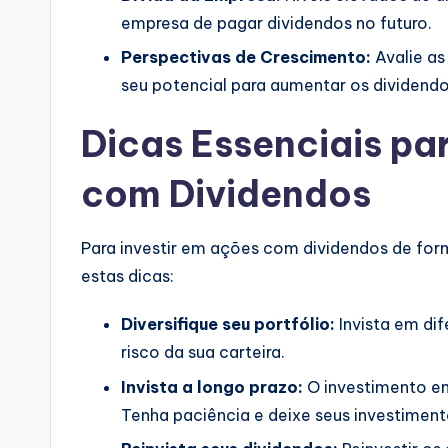
empresa de pagar dividendos no futuro.
Perspectivas de Crescimento:
Avalie as
seu potencial para aumentar os dividendo
Dicas Essenciais pa
com Dividendos
Para investir em ações com dividendos de form
estas dicas:
Diversifique seu portfólio:
Invista em dif
risco da sua carteira.
Invista a longo prazo:
O investimento em
Tenha paciência e deixe seus investimen