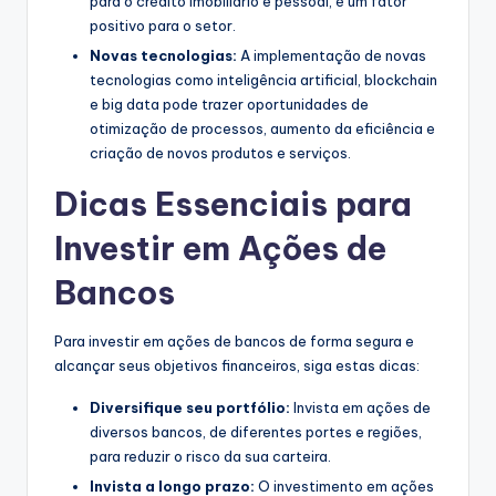
para o crédito imobiliário e pessoal, é um fator
positivo para o setor.
Novas tecnologias:
A implementação de novas
tecnologias como inteligência artificial, blockchain
e big data pode trazer oportunidades de
otimização de processos, aumento da eficiência e
criação de novos produtos e serviços.
Dicas Essenciais para
Investir em Ações de
Bancos
Para investir em ações de bancos de forma segura e
alcançar seus objetivos financeiros, siga estas dicas:
Diversifique seu portfólio:
Invista em ações de
diversos bancos, de diferentes portes e regiões,
para reduzir o risco da sua carteira.
Invista a longo prazo:
O investimento em ações