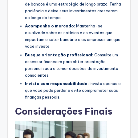
de bancos é uma estratégia de longo prazo. Tenha
paciência e deixe seus investimentos crescerem
ao longo do tempo.
Acompanhe o mercado:
Mantenha-se
atualizado sobre as notícias e os eventos que
impactam o setor bancário e as empresas em que
você investe.
Busque orientação profissional:
Consulte um
assessor financeiro para obter orientação
personalizada e tomar decisões de investimento
conscientes.
Invista com responsabilidade:
Invista apenas o
que você pode perder e evite comprometer suas
finanças pessoais.
Considerações Finais