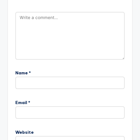
Name
*
Email
*
Website