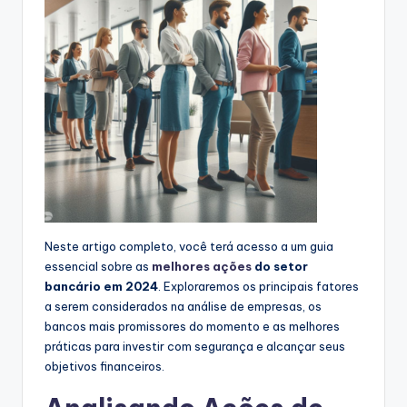
Neste artigo completo, você terá acesso a um guia
essencial sobre as
melhores ações
do setor
bancário em 2024
. Exploraremos os principais fatores
a serem considerados na análise de empresas, os
bancos mais promissores do momento e as melhores
práticas para investir com segurança e alcançar seus
objetivos financeiros.