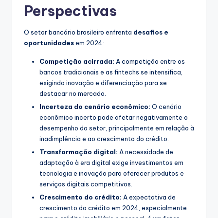
Perspectivas
O setor bancário brasileiro enfrenta
desafios e
oportunidades
em 2024:
Competição acirrada:
A competição entre os
bancos tradicionais e as fintechs se intensifica,
exigindo inovação e diferenciação para se
destacar no mercado.
Incerteza do cenário econômico:
O cenário
econômico incerto pode afetar negativamente o
desempenho do setor, principalmente em relação à
inadimplência e ao crescimento do crédito.
Transformação digital:
A necessidade de
adaptação à era digital exige investimentos em
tecnologia e inovação para oferecer produtos e
serviços digitais competitivos.
Crescimento do crédito:
A expectativa de
crescimento do crédito em 2024, especialmente