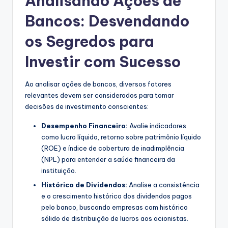
Analisando Ações de
Bancos: Desvendando
os Segredos para
Investir com Sucesso
Ao analisar ações de bancos, diversos fatores
relevantes devem ser considerados para tomar
decisões de investimento conscientes:
Desempenho Financeiro:
Avalie indicadores
como lucro líquido, retorno sobre patrimônio líquido
(ROE) e índice de cobertura de inadimplência
(NPL) para entender a saúde financeira da
instituição.
Histórico de Dividendos:
Analise a consistência
e o crescimento histórico dos dividendos pagos
pelo banco, buscando empresas com histórico
sólido de distribuição de lucros aos acionistas.