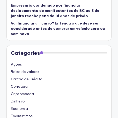
Empresário condenado por financiar
deslocamento de manifestantes de SC ao 8 de
janeiro recebe pena de 14 anos de prisão
Vai financiar um carro? Entenda o que deve ser
considerado antes de comprar um veículo zero ou
seminovo
Categories
Ações
Bolsa de valores
Cartão de Crédito
Corretora
Criptomoeda
Dinheiro
Economia
Emprestimos