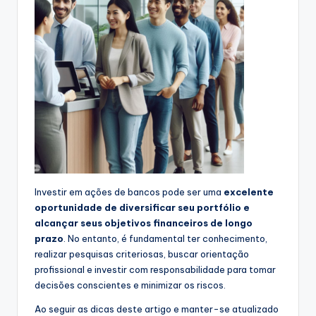
Investir em ações de bancos pode ser uma
excelente
oportunidade de diversificar seu portfólio e
alcançar seus objetivos financeiros de longo
prazo
. No entanto, é fundamental ter conhecimento,
realizar pesquisas criteriosas, buscar orientação
profissional e investir com responsabilidade para tomar
decisões conscientes e minimizar os riscos.
Ao seguir as dicas deste artigo e manter-se atualizado