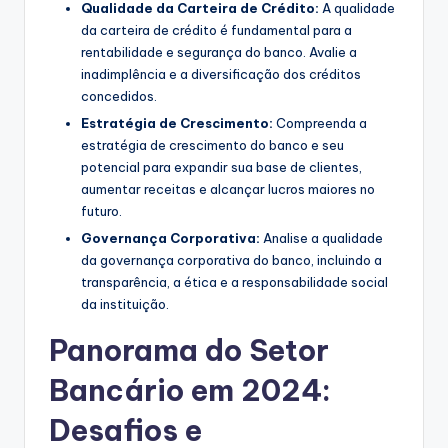
Qualidade da Carteira de Crédito:
A qualidade
da carteira de crédito é fundamental para a
rentabilidade e segurança do banco. Avalie a
inadimplência e a diversificação dos créditos
concedidos.
Estratégia de Crescimento:
Compreenda a
estratégia de crescimento do banco e seu
potencial para expandir sua base de clientes,
aumentar receitas e alcançar lucros maiores no
futuro.
Governança Corporativa:
Analise a qualidade
da governança corporativa do banco, incluindo a
transparência, a ética e a responsabilidade social
da instituição.
Panorama do Setor
Bancário em 2024:
Desafios e