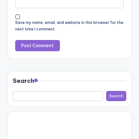
Save my name, email, and website in this browser for the
next time I comment.
Search
Search