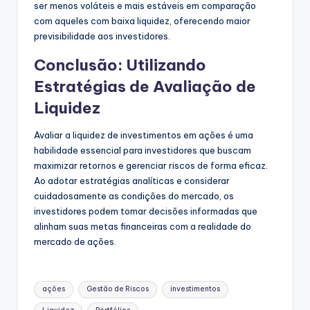
ser menos voláteis e mais estáveis ​​em comparação
com aqueles com baixa liquidez, oferecendo maior
previsibilidade aos investidores.
Conclusão: Utilizando
Estratégias de Avaliação de
Liquidez
Avaliar a liquidez de investimentos em ações é uma
habilidade essencial para investidores que buscam
maximizar retornos e gerenciar riscos de forma eficaz.
Ao adotar estratégias analíticas e considerar
cuidadosamente as condições do mercado, os
investidores podem tomar decisões informadas que
alinham suas metas financeiras com a realidade do
mercado de ações.
Tags:
ações
Gestão de Riscos
investimentos