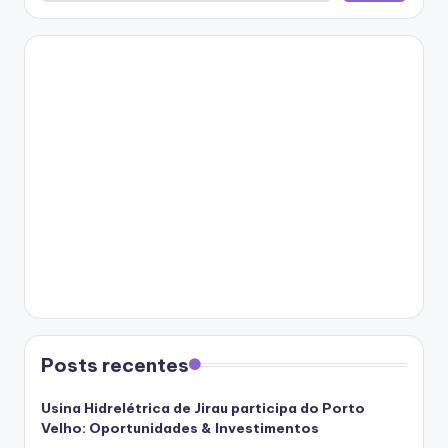
Posts recentes
Usina Hidrelétrica de Jirau participa do Porto
Velho: Oportunidades & Investimentos