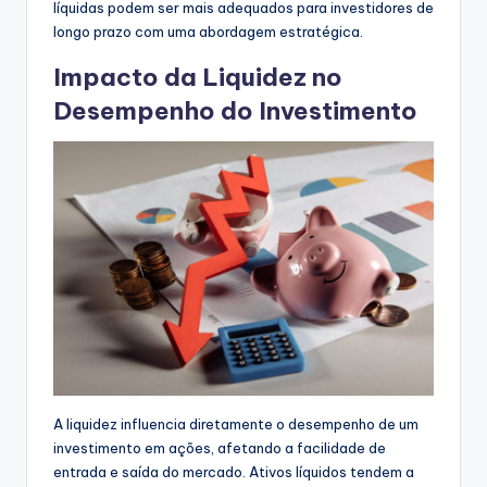
líquidas podem ser mais adequados para investidores de
longo prazo com uma abordagem estratégica.
Impacto da Liquidez no
Desempenho do Investimento
A liquidez influencia diretamente o desempenho de um
investimento em ações, afetando a facilidade de
entrada e saída do mercado. Ativos líquidos tendem a