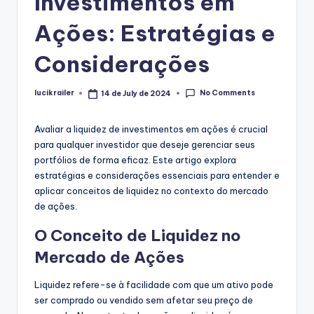
Investimentos em
Ações: Estratégias e
Considerações
No Comments
lucikrailer
14 de July de 2024
Posted
by
Avaliar a liquidez de investimentos em ações é crucial
para qualquer investidor que deseje gerenciar seus
portfólios de forma eficaz. Este artigo explora
estratégias e considerações essenciais para entender e
aplicar conceitos de liquidez no contexto do mercado
de ações.
O Conceito de Liquidez no
Mercado de Ações
Liquidez refere-se à facilidade com que um ativo pode
ser comprado ou vendido sem afetar seu preço de