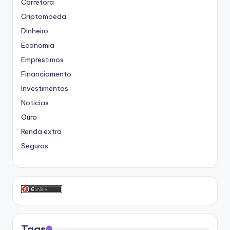
Corretora
Criptomoeda
Dinheiro
Economia
Emprestimos
Financiamento
Investimentos
Noticias
Ouro
Renda extra
Seguros
Tags