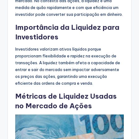
mercado. No contexto das ações, a liquidez é uma
medida de quão rapidamente e com que eficiência um
investidor pode converter sua participação em dinheiro.
Importância da Liquidez para
Investidores
Investidores valorizam ativos líquidos porque
proporcionam flexibilidade e rapidez na execução de
transações. A liquidez também afeta a capacidade de
entrar e sair do mercado sem impactar adversamente
os preços das ações, garantindo uma execução
eficiente das ordens de compra e venda.
Métricas de Liquidez Usadas
no Mercado de Ações