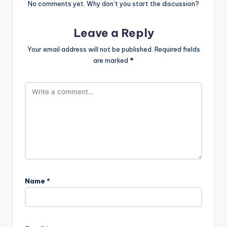
No comments yet. Why don’t you start the discussion?
Leave a Reply
Your email address will not be published.
Required fields
are marked
*
Name
*