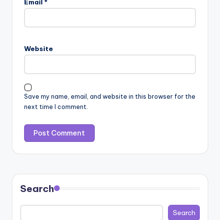
Email
*
Website
Save my name, email, and website in this browser for the
next time I comment.
Search
Search