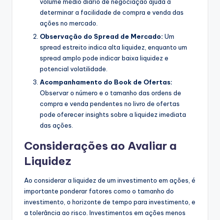
volume médio diário de negociação ajuda a
determinar a facilidade de compra e venda das
ações no mercado.
Observação do Spread de Mercado:
Um
spread estreito indica alta liquidez, enquanto um
spread amplo pode indicar baixa liquidez e
potencial volatilidade.
Acompanhamento do Book de Ofertas:
Observar o número e o tamanho das ordens de
compra e venda pendentes no livro de ofertas
pode oferecer insights sobre a liquidez imediata
das ações.
Considerações ao Avaliar a
Liquidez
Ao considerar a liquidez de um investimento em ações, é
importante ponderar fatores como o tamanho do
investimento, o horizonte de tempo para investimento, e
a tolerância ao risco. Investimentos em ações menos