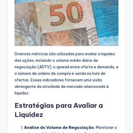
Diversas métricas são utilizadas para avaliar a liquidez
das ações, incluindo o volume médio diário de
negociação (ADTV), o spread entre oferta e demanda, e
o número de ordens de compra e venda no livro de
ofertas. Esses indicadores fornecem uma visão
abrangente da atividade de mercado relacionada à
liquidez.
Estratégias para Avaliar a
Liquidez
Análise do Volume de Negociação:
Monitorar o