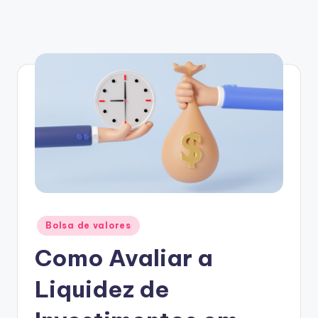
Posted
Bolsa de valores
in
Como Avaliar a
Liquidez de