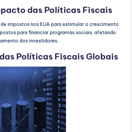
pacto das Políticas Fiscais
de impostos nos EUA para estimular o crescimento
ostos para financiar programas sociais, afetando
amento dos investidores.
das Políticas Fiscais Globais