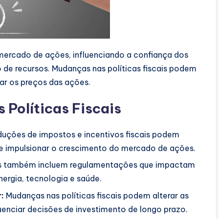
 mercado de ações, influenciando a confiança dos
o de recursos. Mudanças nas políticas fiscais podem
tar os preços das ações.
 Políticas Fiscais
uções de impostos e incentivos fiscais podem
e impulsionar o crescimento do mercado de ações.
ais também incluem regulamentações que impactam
ergia, tecnologia e saúde.
:
Mudanças nas políticas fiscais podem alterar as
luenciar decisões de investimento de longo prazo.