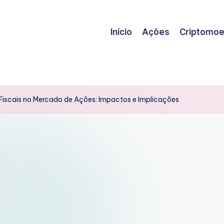
Início
Ações
Criptomo
 Fiscais no Mercado de Ações: Impactos e Implicações