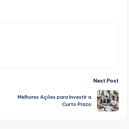
Next Post
Melhores Ações para Investir a
Curto Prazo