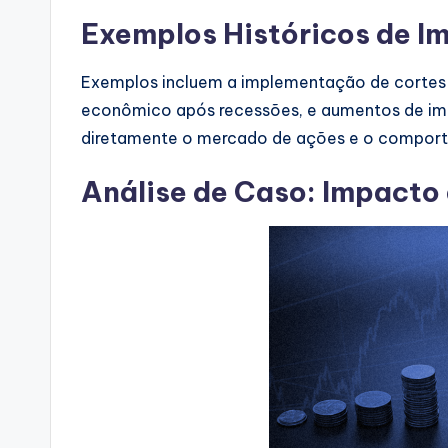
Exemplos Históricos de Im
Exemplos incluem a implementação de cortes 
econômico após recessões, e aumentos de imp
diretamente o mercado de ações e o comport
Análise de Caso: Impacto 