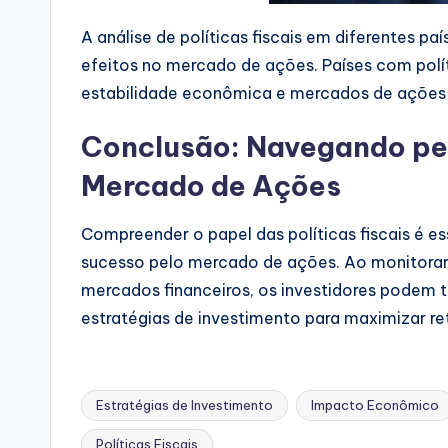
A análise de políticas fiscais em diferentes pa
efeitos no mercado de ações. Países com polít
estabilidade econômica e mercados de ações r
Conclusão: Navegando pela
Mercado de Ações
Compreender o papel das políticas fiscais é e
sucesso pelo mercado de ações. Ao monitorar 
mercados financeiros, os investidores podem 
estratégias de investimento para maximizar ret
Estratégias de Investimento
Impacto Econômico
Políticas Fiscais