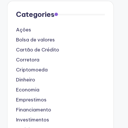
Categories
Ações
Bolsa de valores
Cartão de Crédito
Corretora
Criptomoeda
Dinheiro
Economia
Emprestimos
Financiamento
Investimentos