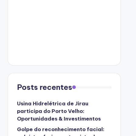
Posts recentes
Usina Hidrelétrica de Jirau
participa do Porto Velho:
Oportunidades & Investimentos
Golpe do reconhecimento facial: