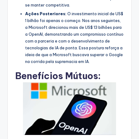
se manter competitiva.
Ações Posteriores:
O investimento inicial de US$
1 bilhão foi apenas o começo. Nos anos seguintes,
a Microsoft direcionou mais de US$ 13 bilhões para
a OpenAI, demonstrando um compromisso contínuo
com a parceria e com o desenvolvimento de
tecnologias de IA de ponta. Essa postura reforça a
ideia de que a Microsoft buscava superar o Google
na corrida pela supremacia em IA.
Benefícios Mútuos: