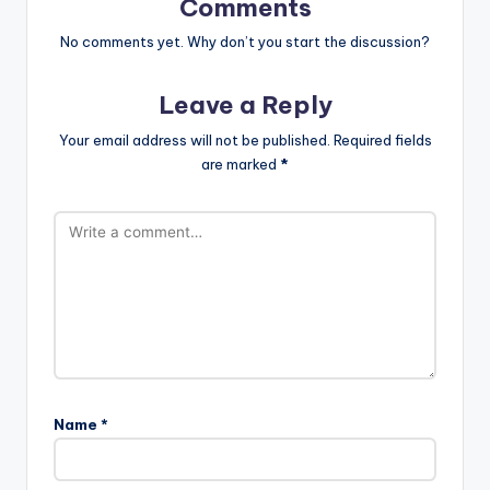
Comments
No comments yet. Why don’t you start the discussion?
Leave a Reply
Your email address will not be published.
Required fields
are marked
*
Name
*