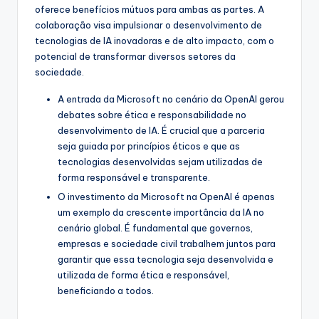
oferece benefícios mútuos para ambas as partes. A
colaboração visa impulsionar o desenvolvimento de
tecnologias de IA inovadoras e de alto impacto, com o
potencial de transformar diversos setores da
sociedade.
A entrada da Microsoft no cenário da OpenAI gerou
debates sobre ética e responsabilidade no
desenvolvimento de IA. É crucial que a parceria
seja guiada por princípios éticos e que as
tecnologias desenvolvidas sejam utilizadas de
forma responsável e transparente.
O investimento da Microsoft na OpenAI é apenas
um exemplo da crescente importância da IA no
cenário global. É fundamental que governos,
empresas e sociedade civil trabalhem juntos para
garantir que essa tecnologia seja desenvolvida e
utilizada de forma ética e responsável,
beneficiando a todos.