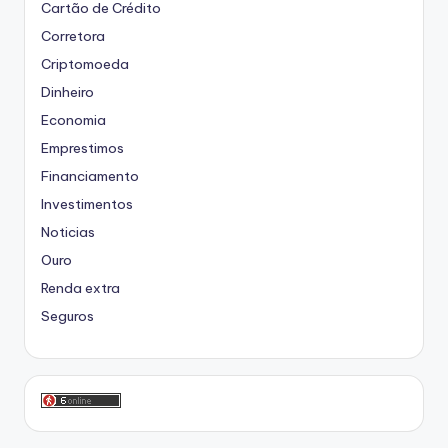
Cartão de Crédito
Corretora
Criptomoeda
Dinheiro
Economia
Emprestimos
Financiamento
Investimentos
Noticias
Ouro
Renda extra
Seguros