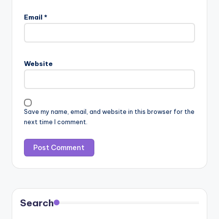
Email
*
Website
Save my name, email, and website in this browser for the
next time I comment.
Search