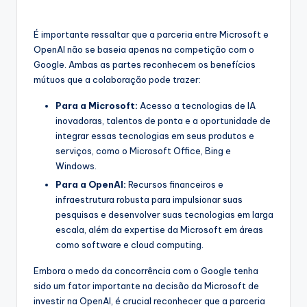
É importante ressaltar que a parceria entre Microsoft e
OpenAI não se baseia apenas na competição com o
Google. Ambas as partes reconhecem os benefícios
mútuos que a colaboração pode trazer:
Para a Microsoft:
Acesso a tecnologias de IA
inovadoras, talentos de ponta e a oportunidade de
integrar essas tecnologias em seus produtos e
serviços, como o Microsoft Office, Bing e
Windows.
Para a OpenAI:
Recursos financeiros e
infraestrutura robusta para impulsionar suas
pesquisas e desenvolver suas tecnologias em larga
escala, além da expertise da Microsoft em áreas
como software e cloud computing.
Embora o medo da concorrência com o Google tenha
sido um fator importante na decisão da Microsoft de
investir na OpenAI, é crucial reconhecer que a parceria