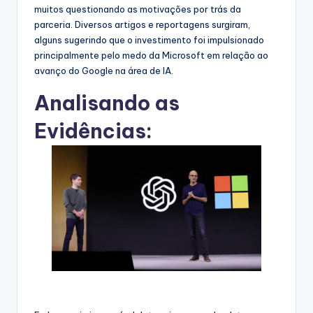
muitos questionando as motivações por trás da
parceria. Diversos artigos e reportagens surgiram,
alguns sugerindo que o investimento foi impulsionado
principalmente pelo medo da Microsoft em relação ao
avanço do Google na área de IA.
Analisando as
Evidências: