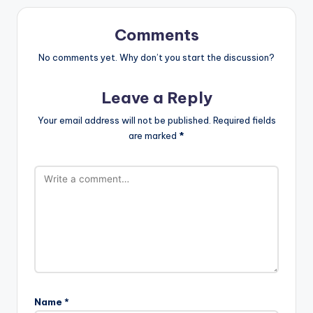
Comments
No comments yet. Why don’t you start the discussion?
Leave a Reply
Your email address will not be published.
Required fields
are marked
*
Name
*