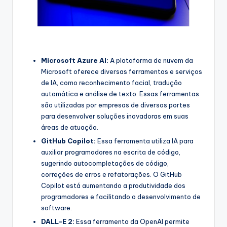
Microsoft Azure AI:
A plataforma de nuvem da
Microsoft oferece diversas ferramentas e serviços
de IA, como reconhecimento facial, tradução
automática e análise de texto. Essas ferramentas
são utilizadas por empresas de diversos portes
para desenvolver soluções inovadoras em suas
áreas de atuação.
GitHub Copilot:
Essa ferramenta utiliza IA para
auxiliar programadores na escrita de código,
sugerindo autocompletações de código,
correções de erros e refatorações. O GitHub
Copilot está aumentando a produtividade dos
programadores e facilitando o desenvolvimento de
software.
DALL-E 2:
Essa ferramenta da OpenAI permite