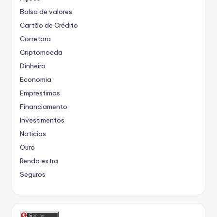
Bolsa de valores
Cartão de Crédito
Corretora
Criptomoeda
Dinheiro
Economia
Emprestimos
Financiamento
Investimentos
Noticias
Ouro
Renda extra
Seguros