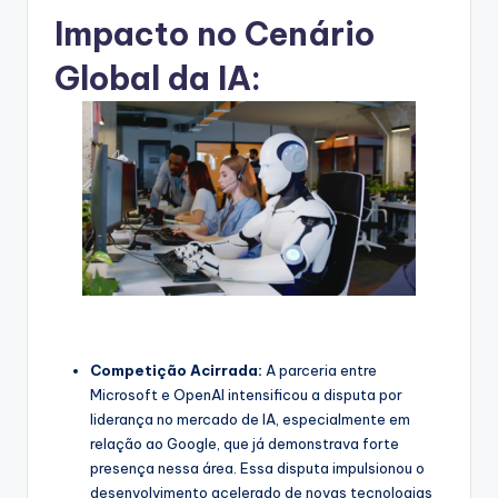
Impacto no Cenário
Global da IA:
Competição Acirrada:
A parceria entre
Microsoft e OpenAI intensificou a disputa por
liderança no mercado de IA, especialmente em
relação ao Google, que já demonstrava forte
presença nessa área. Essa disputa impulsionou o
desenvolvimento acelerado de novas tecnologias