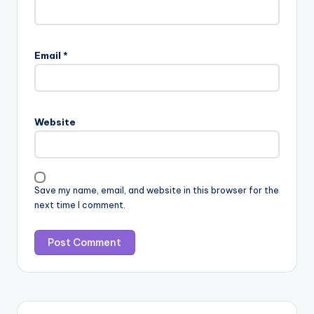
Email
*
Website
Save my name, email, and website in this browser for the
next time I comment.