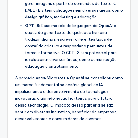
gerar imagens a partir de comandos de texto. O
DALL-E 2 tem aplicações em diversas áreas, como
design gráfico, marketing e educação.
GPT-3:
Esse modelo de linguagem da OpenAI é
capaz de gerar texto de qualidade humana,
traduzir idiomas, escrever diferentes tipos de
conteúdo criativo e responder a perguntas de
forma informativa. O GPT-3 tem potencial para
revolucionar diversas áreas, como comunicação,
educação e entretenimento.
A parceria entre Microsoft e OpenAI se consolidou como
um marco fundamental no cenário global da IA,
impulsionando o desenvolvimento de tecnologias
inovadoras e abrindo novas fronteiras para o futuro
dessa tecnologia. O impacto dessa parceria se faz
sentir em diversas indústrias, beneficiando empresas,
desenvolvedores e consumidores de diversas