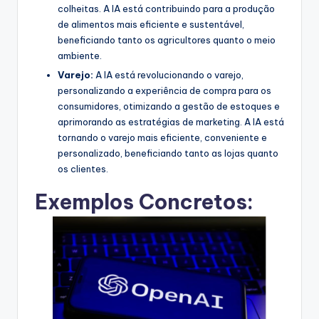
colheitas. A IA está contribuindo para a produção
de alimentos mais eficiente e sustentável,
beneficiando tanto os agricultores quanto o meio
ambiente.
Varejo:
A IA está revolucionando o varejo,
personalizando a experiência de compra para os
consumidores, otimizando a gestão de estoques e
aprimorando as estratégias de marketing. A IA está
tornando o varejo mais eficiente, conveniente e
personalizado, beneficiando tanto as lojas quanto
os clientes.
Exemplos Concretos: