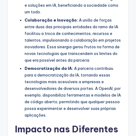
e soluções em IA, beneficiando a sociedade como
um todo.
Colaboração e Inovação:
A união de forças
entre duas das principais entidades do ramo de IA
facilitou a troca de conhecimentos, recursos e
talentos, impulsionando a colaboração em projetos
inovadores. Essa sinergia gerou frutos na forma de
novas tecnologias que transcendem os limites do
que era possível antes da parceria.
Democratização da IA:
A parceria contribuiu
para a democratização da IA, tornando essas
tecnologias mais acessíveis a empresas e
desenvolvedores de diversos portes. A OpenAI, por
exemplo, disponibiliza ferramentas e modelos de IA
de código aberto, permitindo que qualquer pessoa
possa experimentar e desenvolver suas próprias
aplicações.
Impacto nas Diferentes