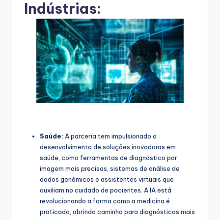
Indústrias:
Saúde:
A parceria tem impulsionado o
desenvolvimento de soluções inovadoras em
saúde, como ferramentas de diagnóstico por
imagem mais precisas, sistemas de análise de
dados genômicos e assistentes virtuais que
auxiliam no cuidado de pacientes. A IA está
revolucionando a forma como a medicina é
praticada, abrindo caminho para diagnósticos mais