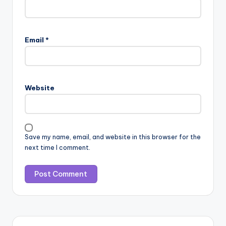
Email
*
Website
Save my name, email, and website in this browser for the
next time I comment.