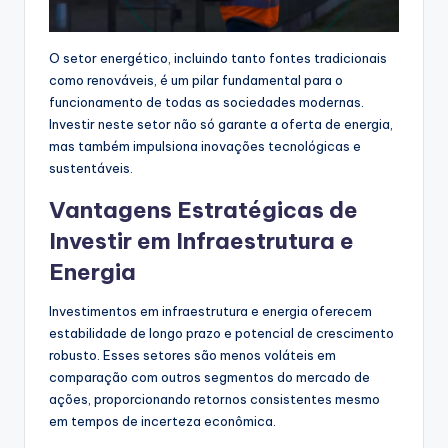
O setor energético, incluindo tanto fontes tradicionais
como renováveis, é um pilar fundamental para o
funcionamento de todas as sociedades modernas.
Investir neste setor não só garante a oferta de energia,
mas também impulsiona inovações tecnológicas e
sustentáveis.
Vantagens Estratégicas de
Investir em Infraestrutura e
Energia
Investimentos em infraestrutura e energia oferecem
estabilidade de longo prazo e potencial de crescimento
robusto. Esses setores são menos voláteis em
comparação com outros segmentos do mercado de
ações, proporcionando retornos consistentes mesmo
em tempos de incerteza econômica.