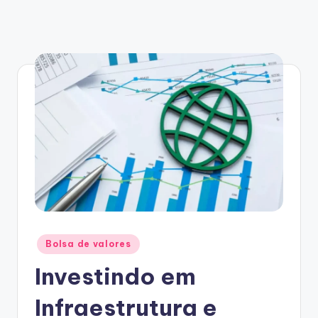
Posted
Bolsa de valores
in
Investindo em
Infraestrutura e