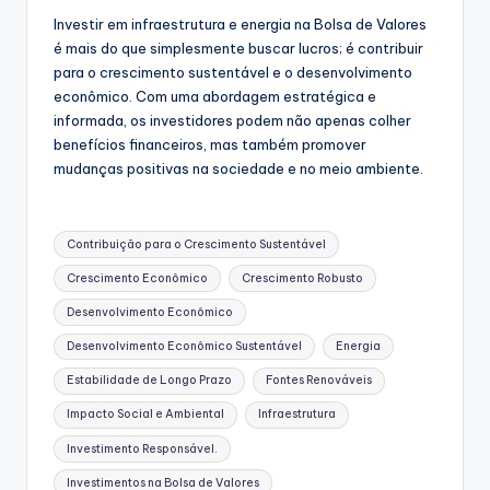
Investir em infraestrutura e energia na Bolsa de Valores
é mais do que simplesmente buscar lucros; é contribuir
para o crescimento sustentável e o desenvolvimento
econômico. Com uma abordagem estratégica e
informada, os investidores podem não apenas colher
benefícios financeiros, mas também promover
mudanças positivas na sociedade e no meio ambiente.
Tags:
Contribuição para o Crescimento Sustentável
Crescimento Econômico
Crescimento Robusto
Desenvolvimento Econômico
Desenvolvimento Econômico Sustentável
Energia
Estabilidade de Longo Prazo
Fontes Renováveis
Impacto Social e Ambiental
Infraestrutura
Investimento Responsável.
Investimentos na Bolsa de Valores