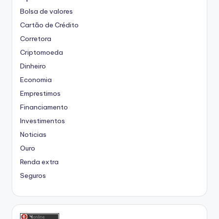
Bolsa de valores
Cartão de Crédito
Corretora
Criptomoeda
Dinheiro
Economia
Emprestimos
Financiamento
Investimentos
Noticias
Ouro
Renda extra
Seguros