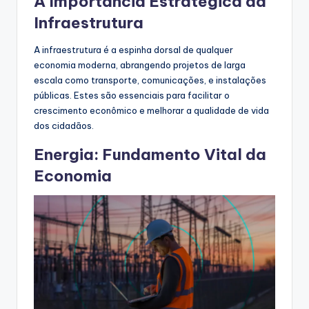
A Importância Estratégica da
Infraestrutura
A infraestrutura é a espinha dorsal de qualquer
economia moderna, abrangendo projetos de larga
escala como transporte, comunicações, e instalações
públicas. Estes são essenciais para facilitar o
crescimento econômico e melhorar a qualidade de vida
dos cidadãos.
Energia: Fundamento Vital da
Economia