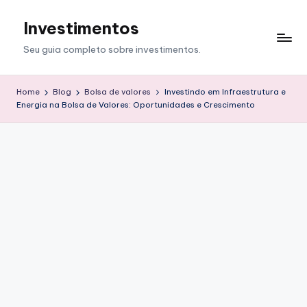
Investimentos
Skip
to
Seu guia completo sobre investimentos.
content
Home
Blog
Bolsa de valores
Investindo em Infraestrutura e
Energia na Bolsa de Valores: Oportunidades e Crescimento