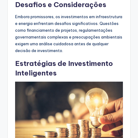
Desafios e Considerações
Embora promissores, os investimentos em infraestrutura
e energia enfrentam desafios significativos. Questões
como financiamento de projetos, regulamentações
governamentais complexas e preocupações ambientais
exigem uma análise cuidadosa antes de qualquer
decisão de investimento.
Estratégias de Investimento
Inteligentes