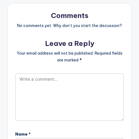
Comments
No comments yet. Why don’t you start the discussion?
Leave a Reply
Your email address will not be published.
Required fields
are marked
*
Name
*