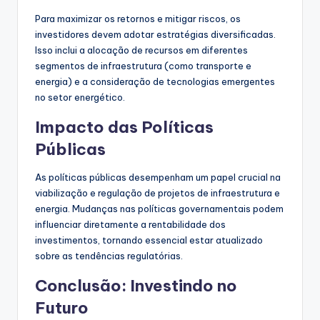
Para maximizar os retornos e mitigar riscos, os
investidores devem adotar estratégias diversificadas.
Isso inclui a alocação de recursos em diferentes
segmentos de infraestrutura (como transporte e
energia) e a consideração de tecnologias emergentes
no setor energético.
Impacto das Políticas
Públicas
As políticas públicas desempenham um papel crucial na
viabilização e regulação de projetos de infraestrutura e
energia. Mudanças nas políticas governamentais podem
influenciar diretamente a rentabilidade dos
investimentos, tornando essencial estar atualizado
sobre as tendências regulatórias.
Conclusão: Investindo no
Futuro