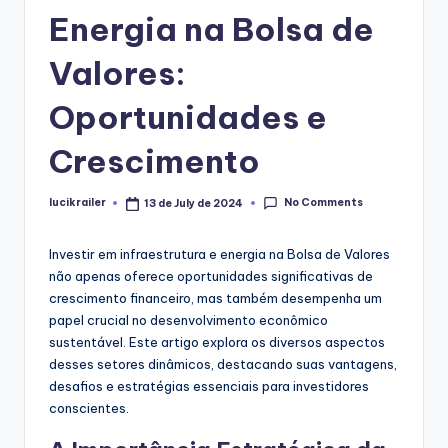
Energia na Bolsa de
Valores:
Oportunidades e
Crescimento
No Comments
lucikrailer
13 de July de 2024
Posted
by
Investir em infraestrutura e energia na Bolsa de Valores
não apenas oferece oportunidades significativas de
crescimento financeiro, mas também desempenha um
papel crucial no desenvolvimento econômico
sustentável. Este artigo explora os diversos aspectos
desses setores dinâmicos, destacando suas vantagens,
desafios e estratégias essenciais para investidores
conscientes.