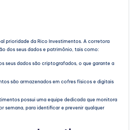
al prioridade da Rico Investimentos. A corretora
ção dos seus dados e patrimônio, tais como:
s seus dados são criptografados, o que garante a
tos são armazenados em cofres físicos e digitais
timentos possui uma equipe dedicada que monitora
or semana, para identificar e prevenir qualquer