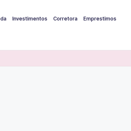
eda
Investimentos
Corretora
Emprestimos