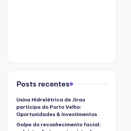
Posts recentes
Usina Hidrelétrica de Jirau
participa do Porto Velho:
Oportunidades & Investimentos
Golpe do reconhecimento facial: