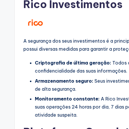
Rico Investimentos
A segurança dos seus investimentos é a princip
possui diversas medidas para garantir a prote
Criptografia de última geração:
Todos o
confidencialidade das suas informações.
Armazenamento seguro:
Seus investimen
de alta segurança.
Monitoramento constante:
A Rico Inves
suas operações 24 horas por dia, 7 dias p
atividade suspeita.