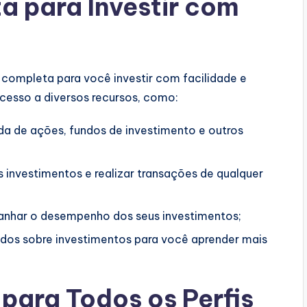
a para Investir com
completa para você investir com facilidade e
cesso a diversos recursos, como:
da de ações, fundos de investimento e outros
investimentos e realizar transações de qualquer
nhar o desempenho dos seus investimentos;
os sobre investimentos para você aprender mais
 para Todos os Perfis