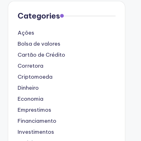
Categories
Ações
Bolsa de valores
Cartão de Crédito
Corretora
Criptomoeda
Dinheiro
Economia
Emprestimos
Financiamento
Investimentos