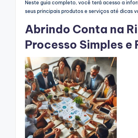
Neste guia completo, você terá acesso a info
seus principais produtos e serviços até dicas v
Abrindo Conta na Ri
Processo Simples e