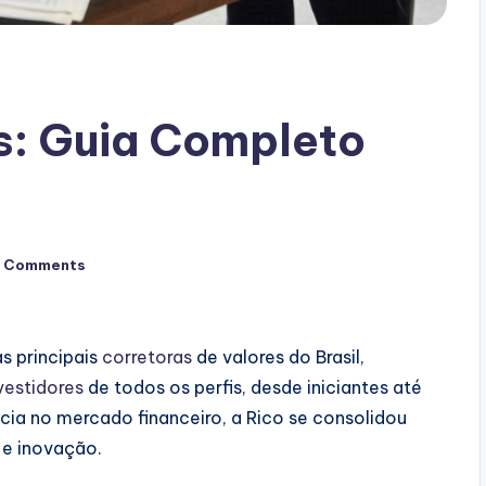
s: Guia Completo
 Comments
 principais
corretoras
de valores do Brasil,
vestidores
de todos os perfis, desde iniciantes até
ia no mercado financeiro, a Rico se consolidou
 e inovação.